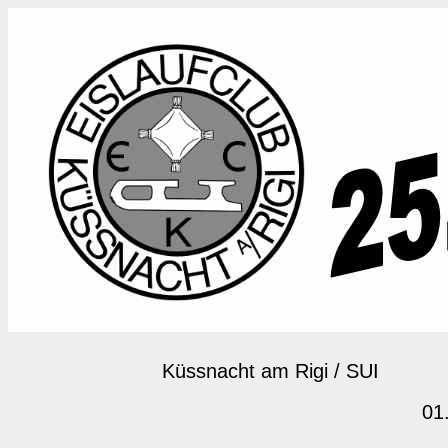
Küssnacht am Rigi / SUI
01